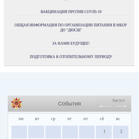
ВАКЦИНАЦИЯ ПРОТИВ COVID-19
ОБЩАЯ ИНФОРМАЦИЯ ПО ОРГАНИЗАЦИИ ПИТАНИЯ В МБОУ
ДО "ДЮСШ"
ЗА НАМИ БУДУЩЕЕ!
ПОДГОТОВКА К ОТОПИТЕЛЬНОМУ ПЕРИОДУ
Август
События
пн
вт
ср
чт
пт
сб
вс
1
2