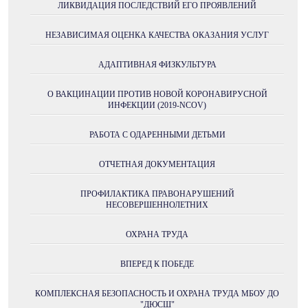
ЛИКВИДАЦИЯ ПОСЛЕДСТВИЙ ЕГО ПРОЯВЛЕНИЙ
НЕЗАВИСИМАЯ ОЦЕНКА КАЧЕСТВА ОКАЗАНИЯ УСЛУГ
АДАПТИВНАЯ ФИЗКУЛЬТУРА
О ВАКЦИНАЦИИ ПРОТИВ НОВОЙ КОРОНАВИРУСНОЙ
ИНФЕКЦИИ (2019-NCOV)
РАБОТА С ОДАРЕННЫМИ ДЕТЬМИ
ОТЧЕТНАЯ ДОКУМЕНТАЦИЯ
ПРОФИЛАКТИКА ПРАВОНАРУШЕНИЙ
НЕСОВЕРШЕННОЛЕТНИХ
ОХРАНА ТРУДА
ВПЕРЕД К ПОБЕДЕ
КОМПЛЕКСНАЯ БЕЗОПАСНОСТЬ И ОХРАНА ТРУДА МБОУ ДО
"ДЮСШ"