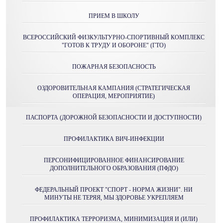
ПРИЕМ В ШКОЛУ
ВСЕРОССИЙСКИЙ ФИЗКУЛЬТУРНО-СПОРТИВНЫЙ КОМПЛЕКС
"ГОТОВ К ТРУДУ И ОБОРОНЕ" (ГТО)
ПОЖАРНАЯ БЕЗОПАСНОСТЬ
ОЗДОРОВИТЕЛЬНАЯ КАМПАНИЯ (СТРАТЕГИЧЕСКАЯ
ОПЕРАЦИЯ, МЕРОПРИЯТИЕ)
ПАСПОРТА (ДОРОЖНОЙ БЕЗОПАСНОСТИ И ДОСТУПНОСТИ)
ПРОФИЛАКТИКА ВИЧ-ИНФЕКЦИИ
ПЕРСОНИФИЦИРОВАННОЕ ФИНАНСИРОВАНИЕ
ДОПОЛНИТЕЛЬНОГО ОБРАЗОВАНИЯ (ПФДО)
ФЕДЕРАЛЬНЫЙ ПРОЕКТ "СПОРТ - НОРМА ЖИЗНИ". НИ
МИНУТЫ НЕ ТЕРЯЯ, МЫ ЗДОРОВЬЕ УКРЕПЛЯЕМ
ПРОФИЛАКТИКА ТЕРРОРИЗМА, МИНИМИЗАЦИЯ И (ИЛИ)