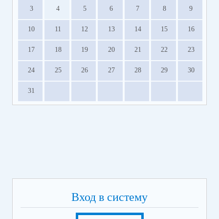
3
4
5
6
7
8
9
10
11
12
13
14
15
16
17
18
19
20
21
22
23
24
25
26
27
28
29
30
31
Вход в систему