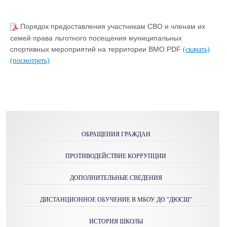
Порядок предоставления участникам СВО и членам их
семей права льготного посещения муниципальных
спортивных мероприятий на территории ВМО.PDF
(скачать)
(посмотреть)
ОБРАЩЕНИЯ ГРАЖДАН
ПРОТИВОДЕЙСТВИЕ КОРРУПЦИИ
ДОПОЛНИТЕЛЬНЫЕ СВЕДЕНИЯ
ДИСТАНЦИОННОЕ ОБУЧЕНИЕ В МБОУ ДО "ДЮСШ"
ИСТОРИЯ ШКОЛЫ