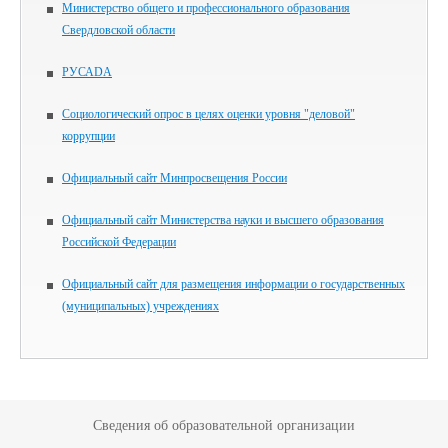
Министерство общего и профессионального образования
Свердловской области
РУСАDА
Социологический опрос в целях оценки уровня "деловой"
коррупции
Официальный сайт Минпросвещения России
Официальный сайт Министерства науки и высшего образования
Российской Федерации
Официальный сайт для размещения информации о государственных
(муниципальных) учреждениях
Сведения об образовательной организации