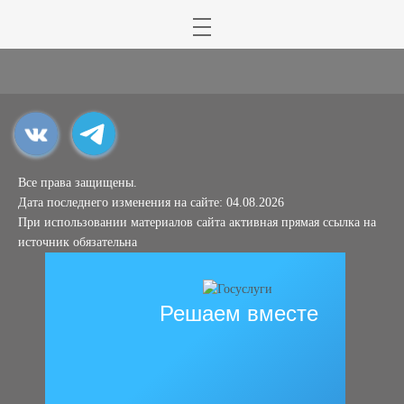
Все права защищены.
Дата последнего изменения на сайте: 04.08.2026
При использовании материалов сайта активная прямая ссылка на
источник обязательна
Решаем вместе